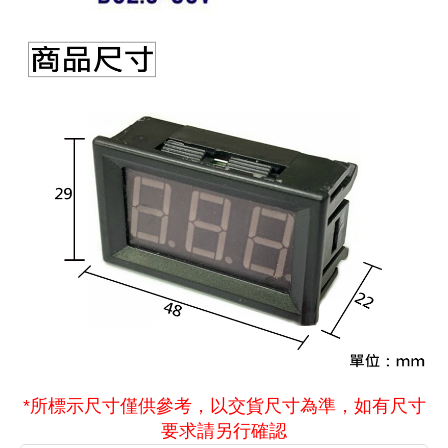
*所標示尺寸僅供參考，以交貨尺寸為準，如有尺寸
要求請另行確認