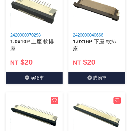
2420000070298
2420000040666
1.0x10P 上座 軟排
1.0x16P 下座 軟排
座
座
$20
$20
NT
NT
購物⾞
購物⾞