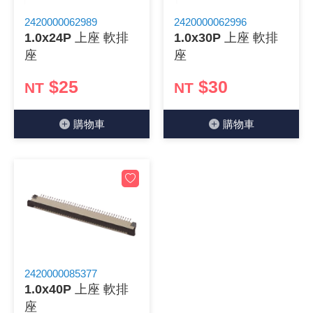
2420000062989
2420000062996
1.0x24P 上座 軟排
1.0x30P 上座 軟排
座
座
$25
$30
NT
NT
購物⾞
購物⾞
2420000085377
1.0x40P 上座 軟排
座