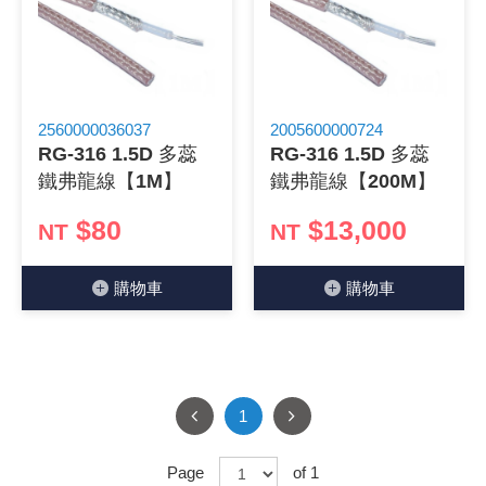
2560000036037
2005600000724
RG-316 1.5D 多蕊
RG-316 1.5D 多蕊
鐵弗龍線【1M】
鐵弗龍線【200M】
$80
$13,000
NT
NT
購物⾞
購物⾞
1
Page
of 1