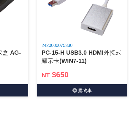
2420000075330
盒 AG-
PC-15-H USB3.0 HDMI外接式
顯示卡(WIN7-11)
$650
NT
購物⾞