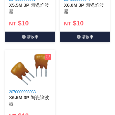
X5.5M 3P 陶瓷陷波
X6.0M 3P 陶瓷陷波
器
器
$10
$10
NT
NT
購物⾞
購物⾞
2070000003033
X6.5M 3P 陶瓷陷波
器