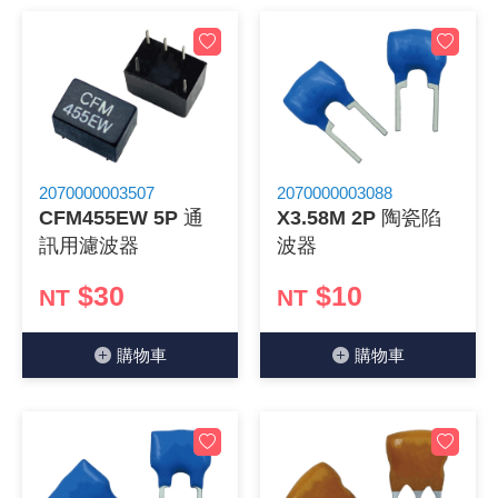
2070000003507
2070000003088
CFM455EW 5P 通
X3.58M 2P 陶瓷陷
訊用濾波器
波器
$30
$10
NT
NT
購物⾞
購物⾞