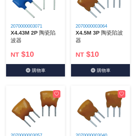
2070000003071
2070000003064
X4.43M 2P 陶瓷陷
X4.5M 3P 陶瓷陷波
波器
器
$10
$10
NT
NT
購物⾞
購物⾞
2070000003057
2070000003040