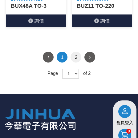
BUX48A TO-3
BUZ11 TO-220
詢價
詢價
1
2
Page
of 2
會員登入
0