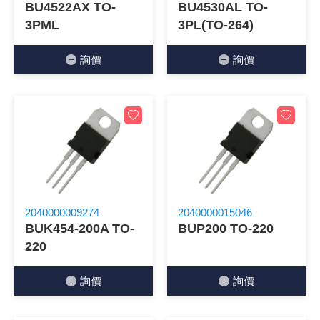
BU4522AX TO-
BU4530AL TO-
3PML
3PL(TO-264)
詢價
詢價
2040000009274
2040000015046
BUK454-200A TO-
BUP200 TO-220
220
詢價
詢價