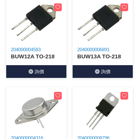
204000004583
2040000006891
BUW12A TO-218
BUW13A TO-218
詢價
詢價
2040000004316
2040000008796