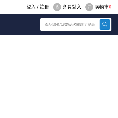
登⼊
/
註冊
會員登入
購物車
0