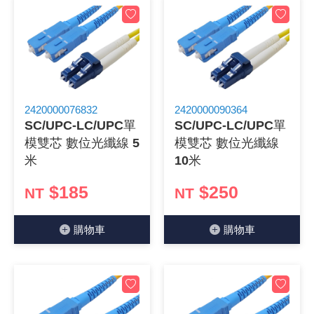
2420000076832
2420000090364
SC/UPC-LC/UPC單
SC/UPC-LC/UPC單
模雙芯 數位光纖線 5
模雙芯 數位光纖線
米
10米
$185
$250
NT
NT
購物⾞
購物⾞