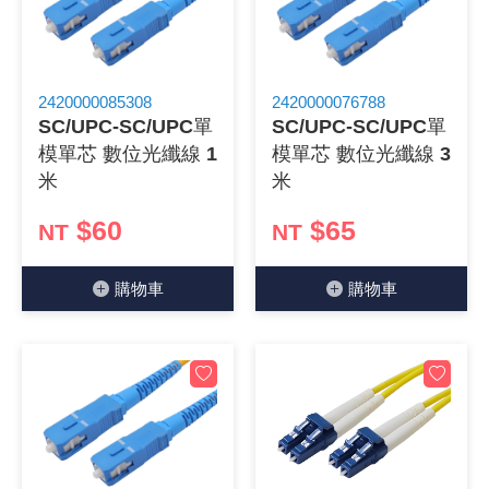
2420000085308
2420000076788
SC/UPC-SC/UPC單
SC/UPC-SC/UPC單
模單芯 數位光纖線 1
模單芯 數位光纖線 3
米
米
$60
$65
NT
NT
購物⾞
購物⾞