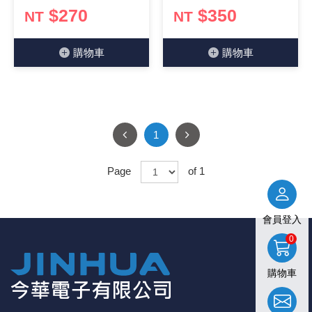
$270
$350
NT
NT
購物⾞
購物⾞
1
Page
of 1
會員登入
0
購物車