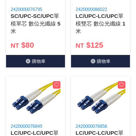
2420000076795
2420000086022
SC/UPC-SC/UPC單
LC/UPC-LC/UPC單
模單芯 數位光纖線 5
模雙芯 數位光纖線 1
米
米
$80
$125
NT
NT
購物⾞
購物⾞
2420000076849
2420000076856
LC/UPC-LC/UPC單
LC/UPC-LC/UPC單