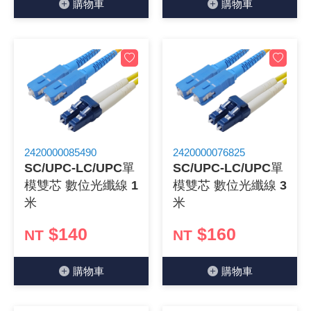
購物⾞
購物⾞
2420000085490
2420000076825
SC/UPC-LC/UPC單
SC/UPC-LC/UPC單
模雙芯 數位光纖線 1
模雙芯 數位光纖線 3
米
米
$140
$160
NT
NT
購物⾞
購物⾞