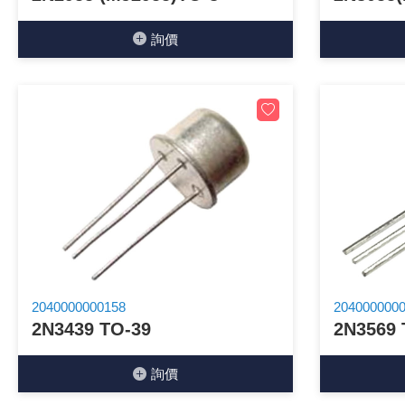
詢價
2040000000158
204000000
2N3439 TO-39
2N3569 
詢價