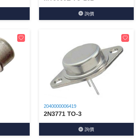
詢價
2040000006419
2N3771 TO-3
詢價