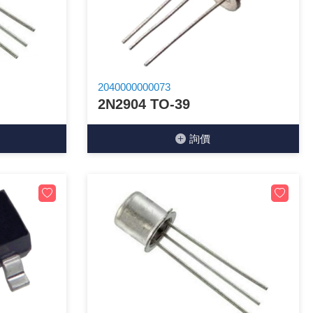
2040000000073
2N2904 TO-39
詢價