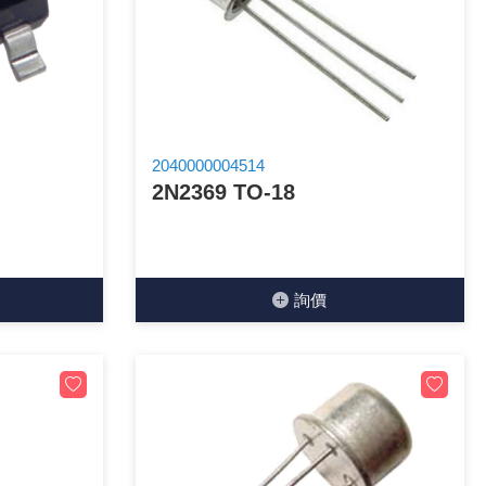
2040000004514
2N2369 TO-18
詢價