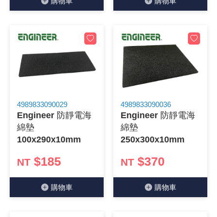
購物⾞
購物⾞
4989833090029
4989833090036
Engineer 防靜電海
Engineer 防靜電海
綿墊
綿墊
100x290x10mm
250x300x10mm
$185
$370
NT
NT
購物⾞
購物⾞