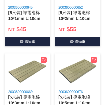
2003600000645
2003600000652
[5只裝] 導電泡棉
[5只裝] 導電泡棉
10*1mm L:10cm
10*2mm L:10cm
$45
$55
NT
NT
購物⾞
購物⾞
2003600000669
2003600000676
[5只裝] 導電泡棉
[5只裝] 導電泡棉
10*3mm L:10cm
10*5mm L:10cm