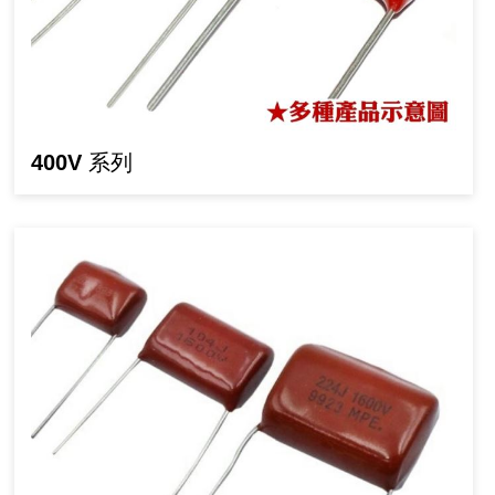
400V 系列