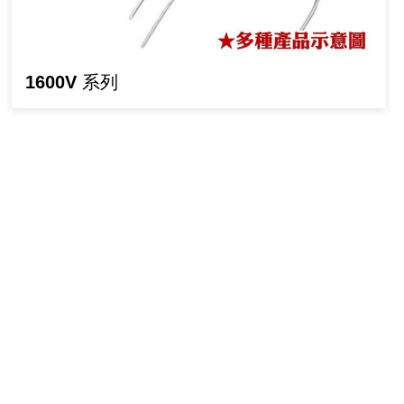
1600V 系列