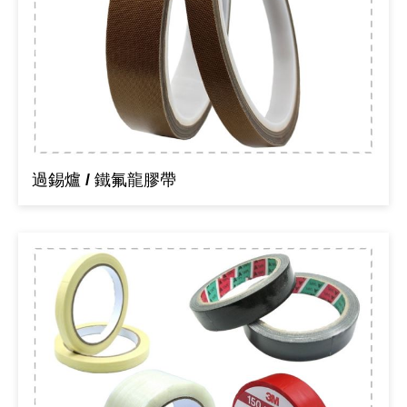
過錫爐 / 鐵氟龍膠帶