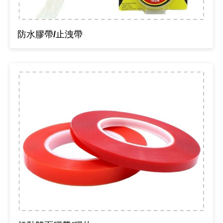
防水膠帶/止洩帶