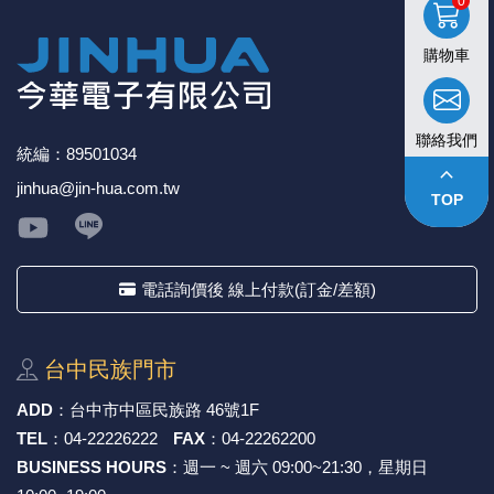
0
購物車
聯絡我們
統編：89501034
keyboard_arrow_up
jinhua@jin-hua.com.tw
TOP
電話詢價後 線上付款(訂金/差額)
台中⺠族⾨市
ADD
：
台中市中區⺠族路 46號1F
TEL
：
04-22226222
FAX
：
04-22262200
BUSINESS HOURS
：週一 ~ 週六 09:00~21:30，星期日