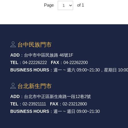
Page
of 1
台中⺠族⾨市
ADD
：
台中市中區⺠族路 46號1F
TEL
：
04-22226222
FAX
：
04-22262200
BUSINESS HOURS
：週一 ~ 週六 09:00~21:30，星期日 10:00
台北新⽣⾨市
ADD
：
台北市中正區新⽣南路⼀段12巷2號
TEL
：
02-23921111
FAX
：
02-23212800
BUSINESS HOURS
：週一 ~ 週日 09:00~21:30