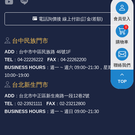
電話詢價後 線上付款(訂金/差額)
會員登入
0
台中⺠族⾨市
購物車
ADD
：
台中市中區⺠族路 46號1F
TEL
：
04-22226222
FAX
：
04-22262200
聯絡我們
BUSINESS HOURS
：週一 ~ 週六 09:00~21:30，星期日
keyboard_arrow_up
10:00~19:00
TOP
台北新⽣⾨市
ADD
：
台北市中正區新⽣南路⼀段12巷2號
TEL
：
02-23921111
FAX
：
02-23212800
BUSINESS HOURS
：週一 ~ 週日 09:00~21:30