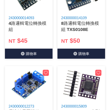
2430000014093
2430000014109
4路邏輯電位轉換模
8路邏輯電位轉換模
組
組 TXS0108E
$45
$50
NT
NT
購物⾞
購物⾞
2430000012273
2430000015809