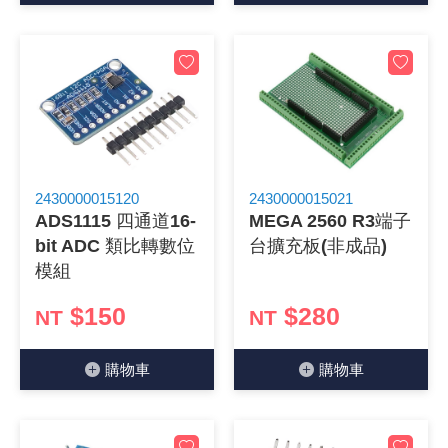
2430000015120
2430000015021
ADS1115 四通道16-
MEGA 2560 R3端子
bit ADC 類比轉數位
台擴充板(非成品)
模組
$150
$280
NT
NT
購物⾞
購物⾞