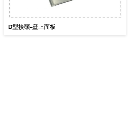
D型接頭-壁上面板