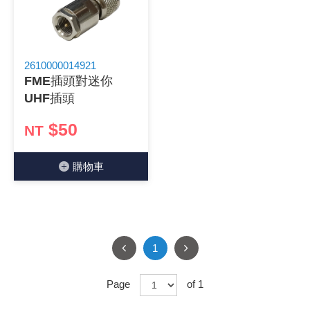
2610000014921
FME插頭對迷你
UHF插頭
$50
NT
購物⾞
1
Page
of 1