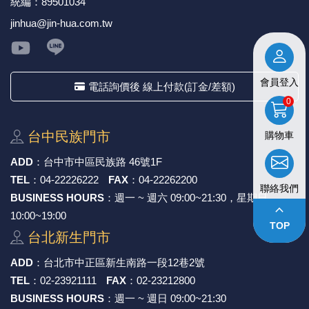
統編：89501034
jinhua@jin-hua.com.tw
會員登入
電話詢價後 線上付款(訂金/差額)
0
台中⺠族⾨市
購物車
ADD
：
台中市中區⺠族路 46號1F
TEL
：
04-22226222
FAX
：
04-22262200
聯絡我們
BUSINESS HOURS
：週一 ~ 週六 09:00~21:30，星期日
keyboard_arrow_up
10:00~19:00
TOP
台北新⽣⾨市
ADD
：
台北市中正區新⽣南路⼀段12巷2號
TEL
：
02-23921111
FAX
：
02-23212800
BUSINESS HOURS
：週一 ~ 週日 09:00~21:30