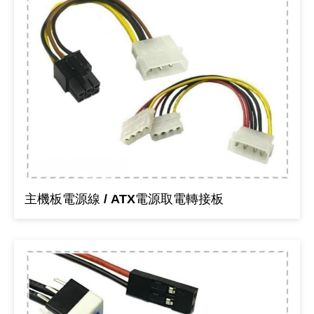
主機板電源線 / ATX電源取電轉接板