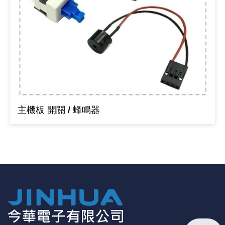
主機板 開關 / 蜂鳴器