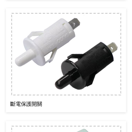
斷電保護開關