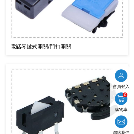
電話琴鍵式開關/門扣開關
會員登入
0
購物車
聯絡我們