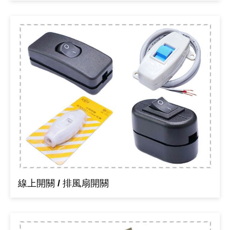
線上開關 / 排風扇開關