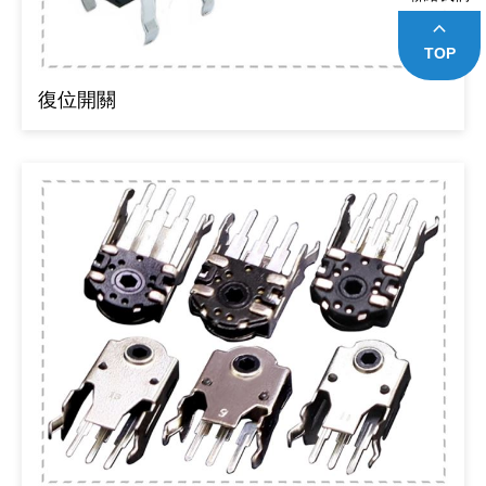
keyboard_arrow_up
TOP
復位開關