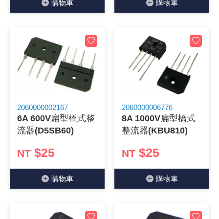
購物⾞
購物⾞
2060000002167
2060000006776
6A 600V扁型橋式整
8A 1000V扁型橋式
流器(D5SB60)
整流器(KBU810)
$25
$25
NT
NT
購物⾞
購物⾞