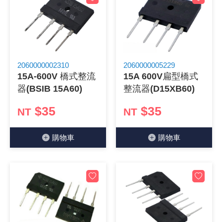
2060000002310
2060000005229
15A-600V 橋式整流
15A 600V扁型橋式
器(BSIB 15A60)
整流器(D15XB60)
$35
$35
NT
NT
購物⾞
購物⾞