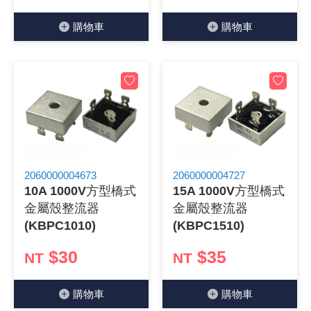
購物⾞
購物⾞
2060000004673
2060000004727
10A 1000V方型橋式
15A 1000V方型橋式
金屬殼整流器
金屬殼整流器
(KBPC1010)
(KBPC1510)
$30
$35
NT
NT
購物⾞
購物⾞