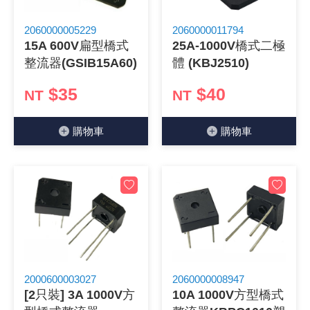
2060000005229
2060000011794
15A 600V扁型橋式
25A-1000V橋式二極
整流器(GSIB15A60)
體 (KBJ2510)
$35
$40
NT
NT
購物⾞
購物⾞
2000600003027
2060000008947
[2只裝] 3A 1000V方
10A 1000V方型橋式