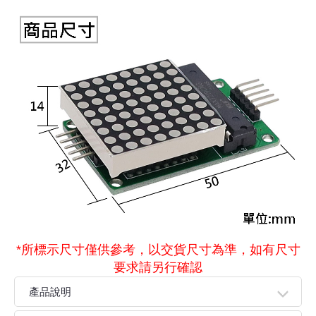
*所標示尺寸僅供參考，以交貨尺寸為準，如有尺寸
要求請另行確認
產品說明