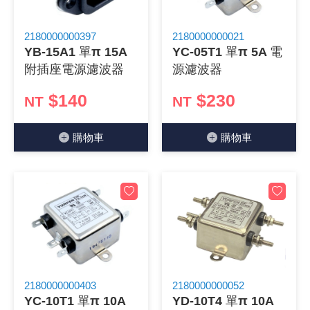
2180000000397
2180000000021
YB-15A1 單π 15A
YC-05T1 單π 5A 電
附插座電源濾波器
源濾波器
$140
$230
NT
NT
購物⾞
購物⾞
2180000000403
2180000000052
YC-10T1 單π 10A
YD-10T4 單π 10A