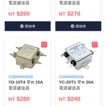
電源濾波器
電源濾波器
$260
$270
NT
NT
購物⾞
購物⾞
2180000000038
2180000000106
YD-15T4 單π 15A
YC-20T1 單π 20A
電源濾波器
電源濾波器
$280
$240
NT
NT