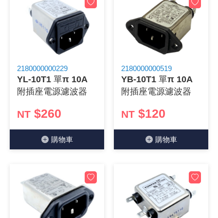
2180000000229
2180000000519
YL-10T1 單π 10A
YB-10T1 單π 10A
附插座電源濾波器
附插座電源濾波器
$260
$120
NT
NT
購物⾞
購物⾞