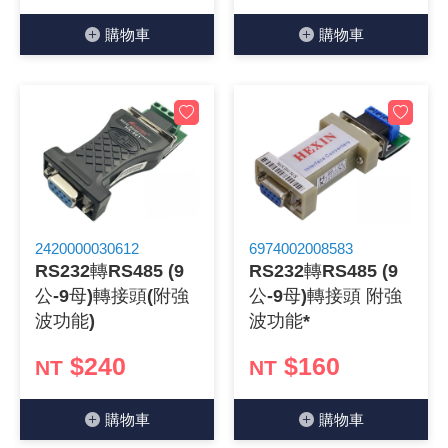
購物⾞
購物⾞
2420000030612
6974002008583
RS232轉RS485 (9
RS232轉RS485 (9
公-9母)轉接頭(附強
公-9母)轉接頭 附強
波功能)
波功能*
$240
$160
NT
NT
購物⾞
購物⾞