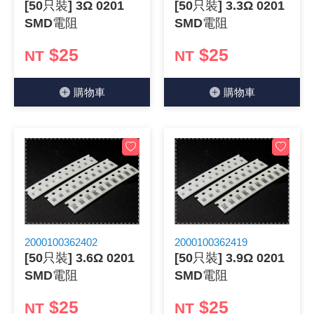
[50只裝] 3Ω 0201
[50只裝] 3.3Ω 0201
SMD電阻
SMD電阻
$25
$25
NT
NT
購物⾞
購物⾞
2000100362402
2000100362419
[50只裝] 3.6Ω 0201
[50只裝] 3.9Ω 0201
SMD電阻
SMD電阻
$25
$25
NT
NT