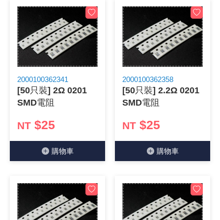
2000100362341
2000100362358
[50只裝] 2Ω 0201
[50只裝] 2.2Ω 0201
SMD電阻
SMD電阻
$25
$25
NT
NT
購物⾞
購物⾞