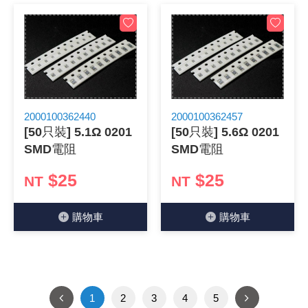
2000100362440
2000100362457
[50只裝] 5.1Ω 0201
[50只裝] 5.6Ω 0201
SMD電阻
SMD電阻
$25
$25
NT
NT
購物⾞
購物⾞
1
2
3
4
5