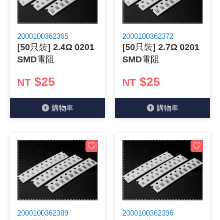
2000100362365
2000100362372
[50只裝] 2.4Ω 0201
[50只裝] 2.7Ω 0201
SMD電阻
SMD電阻
$25
$25
NT
NT
購物⾞
購物⾞
2000100362389
2000100362396