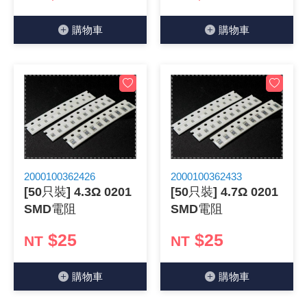
購物⾞
購物⾞
2000100362426
2000100362433
[50只裝] 4.3Ω 0201
[50只裝] 4.7Ω 0201
SMD電阻
SMD電阻
$25
$25
NT
NT
購物⾞
購物⾞