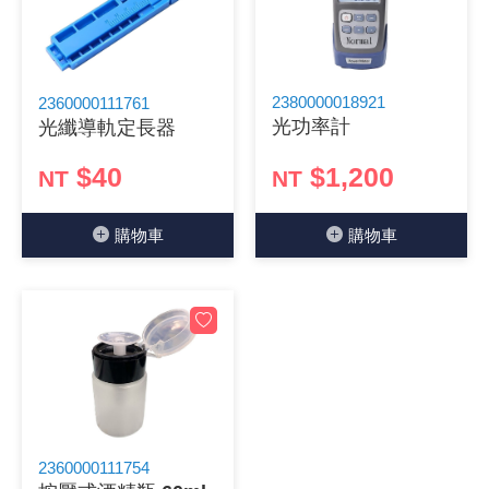
2380000018921
2360000111761
光功率計
光纖導軌定長器
$40
$1,200
NT
NT
購物⾞
購物⾞
2360000111754