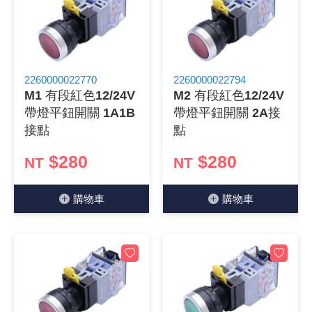
2260000022770
2260000022794
M1 有段紅色12/24V
M2 有段紅色12/24V
帶燈平鈕開關 1A1B
帶燈平鈕開關 2A接
接點
點
$280
$280
NT
NT
購物⾞
購物⾞