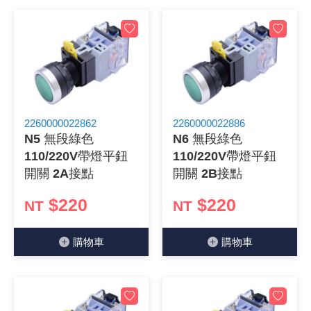
2260000022862
2260000022886
N5 無段綠色
N6 無段綠色
110/220V帶燈平鈕
110/220V帶燈平鈕
開關 2A接點
開關 2B接點
$220
$220
NT
NT
購物⾞
購物⾞