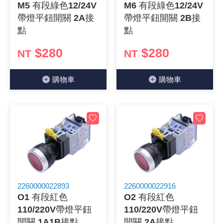
M5 有段綠色12/24V
M6 有段綠色12/24V
帶燈平鈕開關 2A接
帶燈平鈕開關 2B接
點
點
$280
$280
NT
NT
購物⾞
購物⾞
2260000022893
2260000022916
O1 有段紅色
O2 有段紅色
110/220V帶燈平鈕
110/220V帶燈平鈕
開關 1A1B接點
開關 2A接點