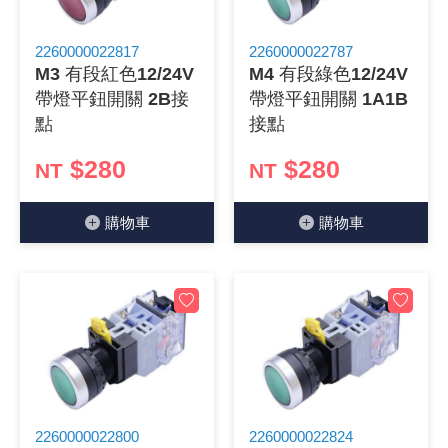
2260000022817
2260000022787
M3 有段紅色12/24V
M4 有段綠色12/24V
帶燈平鈕開關 2B接
帶燈平鈕開關 1A1B
點
接點
$280
$280
NT
NT
購物⾞
購物⾞
2260000022800
2260000022824