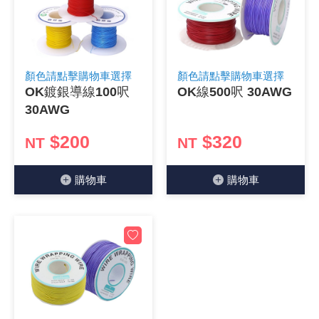
顏色請點擊購物車選擇
顏色請點擊購物車選擇
OK鍍銀導線100呎
OK線500呎 30AWG
30AWG
$200
$320
NT
NT
購物⾞
購物⾞