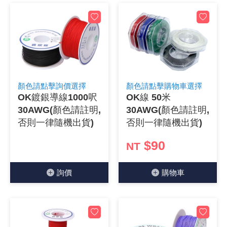
顏色請點擊詢價選擇
顏色請點擊購物車選擇
OK鍍銀導線1000呎
OK線 50米
30AWG(顏色請註明,
30AWG(顏色請註明,
否則一律隨機出貨)
否則一律隨機出貨)
$90
NT
詢價
購物⾞