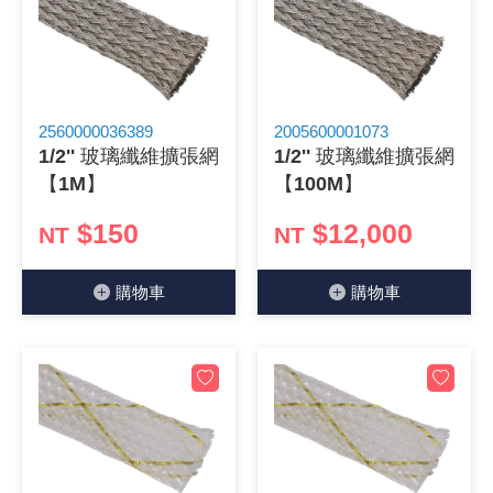
2560000036389
2005600001073
1/2'' 玻璃纖維擴張網
1/2'' 玻璃纖維擴張網
【1M】
【100M】
$150
$12,000
NT
NT
購物⾞
購物⾞