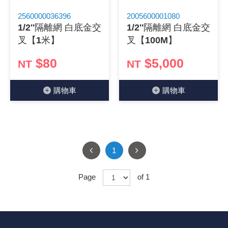
2560000036396
2005600001080
1/2''隔離網 白底金交
1/2''隔離網 白底金交
叉【1米】
叉【100M】
$80
$5,000
NT
NT
購物⾞
購物⾞
1
Page
of 1