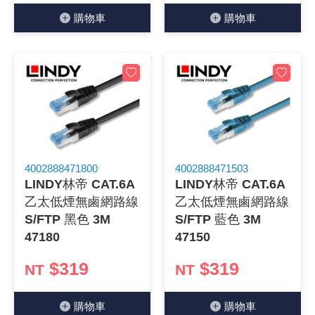
購物⾞
購物⾞
4002888471800
4002888471503
LINDY林帝 CAT.6A
LINDY林帝 CAT.6A
乙太低煙無鹵網路線
乙太低煙無鹵網路線
S/FTP 黑色 3M
S/FTP 藍色 3M
47180
47150
$319
$319
NT
NT
購物⾞
購物⾞