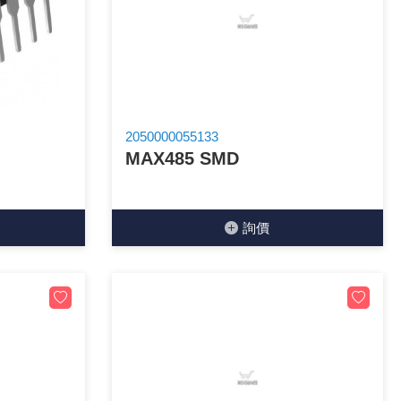
2050000055133
MAX485 SMD
詢價