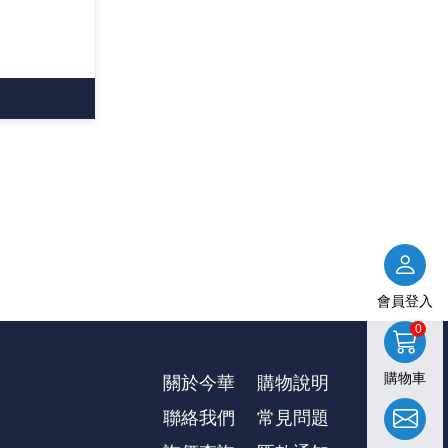
會員登入
0
購物車
關於今華
購物說明
聯絡我們
常見問題