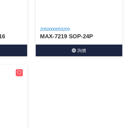
2050000059209
16
MAX-7219 SOP-24P
詢價