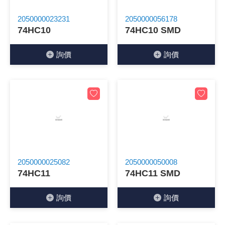
2050000023231
2050000056178
74HC10
74HC10 SMD
詢價
詢價
2050000025082
2050000050008
74HC11
74HC11 SMD
詢價
詢價