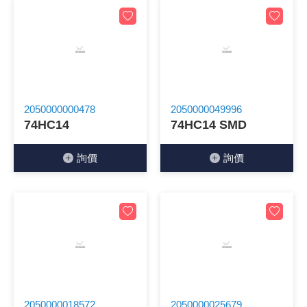
2050000000478
2050000049996
74HC14
74HC14 SMD
詢價
詢價
2050000018572
2050000025679