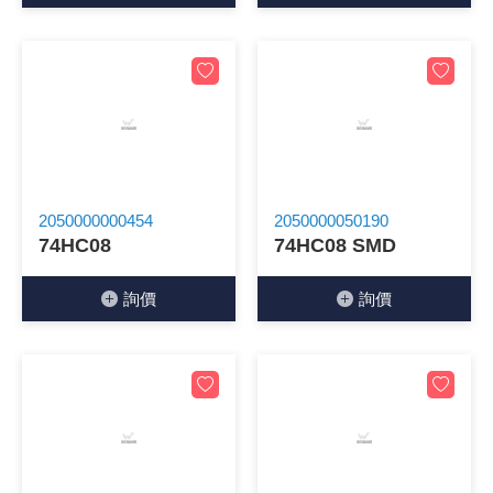
2050000000454
2050000050190
74HC08
74HC08 SMD
詢價
詢價