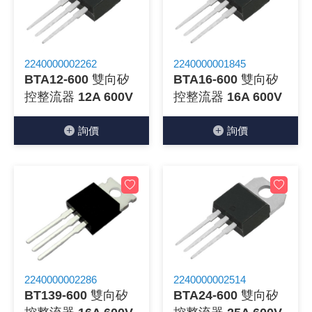
2240000002262
2240000001845
BTA12-600 雙向矽
BTA16-600 雙向矽
控整流器 12A 600V
控整流器 16A 600V
詢價
詢價
2240000002286
2240000002514
BT139-600 雙向矽
BTA24-600 雙向矽