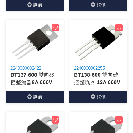
詢價
詢價
2240000002422
2240000002255
BT137-600 雙向矽
BT138-600 雙向矽
控整流器8A 600V
控整流器 12A 600V
詢價
詢價