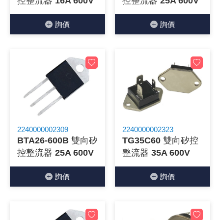
控整流器 16A 600V
控整流器 25A 600V
詢價
詢價
2240000002309
2240000002323
BTA26-600B 雙向矽
TG35C60 雙向矽控
控整流器 25A 600V
整流器 35A 600V
詢價
詢價