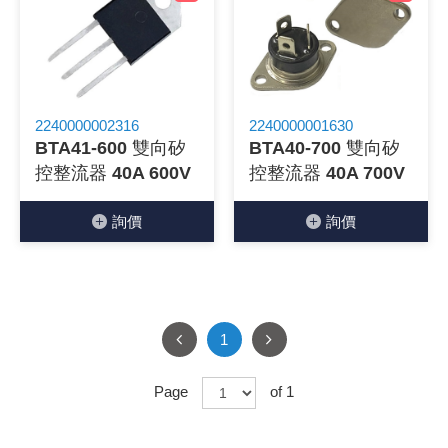
2240000002316
2240000001630
BTA41-600 雙向矽
BTA40-700 雙向矽
控整流器 40A 600V
控整流器 40A 700V
詢價
詢價
1
Page
of 1