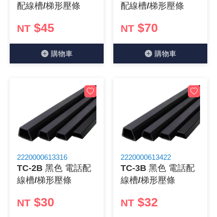
配線槽/梯形壓條
配線槽/梯形壓條
$45
$70
NT
NT
購物⾞
購物⾞
2220000613316
2220000613422
TC-2B 黑色 電話配
TC-3B 黑色 電話配
線槽/梯形壓條
線槽/梯形壓條
$30
$32
NT
NT