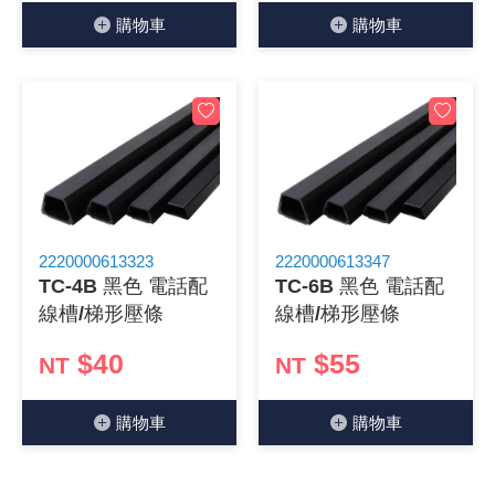
購物⾞
購物⾞
2220000613323
2220000613347
TC-4B 黑色 電話配
TC-6B 黑色 電話配
線槽/梯形壓條
線槽/梯形壓條
$40
$55
NT
NT
購物⾞
購物⾞