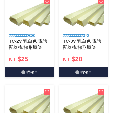
2220000002080
2220000002073
TC-2V 乳白色 電話
TC-3V 乳白色 電話
配線槽/梯形壓條
配線槽/梯形壓條
$25
$28
NT
NT
購物⾞
購物⾞