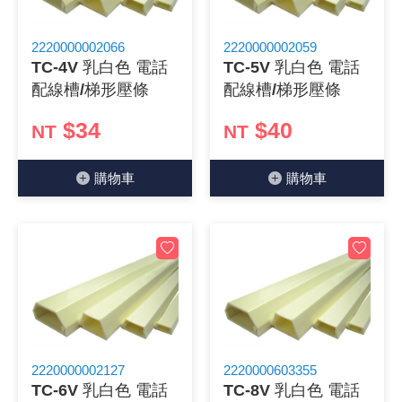
2220000002066
2220000002059
TC-4V 乳白色 電話
TC-5V 乳白色 電話
配線槽/梯形壓條
配線槽/梯形壓條
$34
$40
NT
NT
購物⾞
購物⾞
2220000002127
2220000603355
TC-6V 乳白色 電話
TC-8V 乳白色 電話