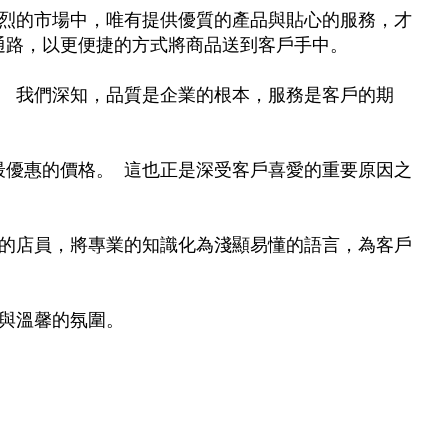
激烈的市場中，唯有提供優質的產品與貼心的服務，才
通路，以更便捷的方式將商品送到客戶手中。
。
我們
深知，品質是企業的根本，服務是客戶的期
最優惠的價格。 這也正是深受客戶喜愛的重要原因之
切的店員，將專業的知識化為淺顯易懂的語言，為客戶
與溫馨的氛圍。