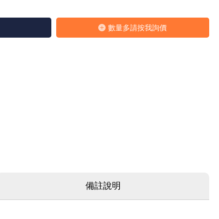
數量多請按我詢價
備註說明