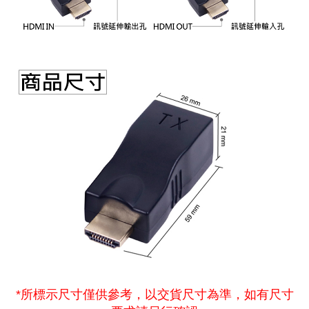
*所標示尺寸僅供參考，以交貨尺寸為準，如有尺寸