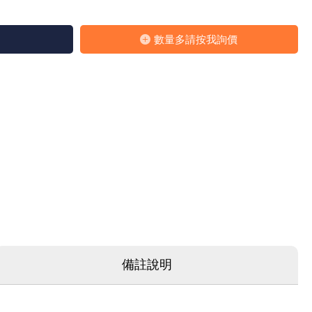
數量多請按我詢價
備註說明