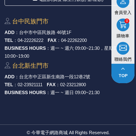
會員登入
台中⺠族⾨市
0
ADD
：
台中市中區⺠族路 46號1F
購物車
TEL
：
04-22226222
FAX
：
04-22262200
BUSINESS HOURS
：週一 ~ 週六 09:00~21:30，星期日
10:00~19:00
聯絡我們
台北新⽣⾨市
keyboard_arrow_up
TOP
ADD
：
台北市中正區新⽣南路⼀段12巷2號
TEL
：
02-23921111
FAX
：
02-23212800
BUSINESS HOURS
：週一 ~ 週日 09:00~21:30
©
今華電子網路商城
All Rights Reserved.