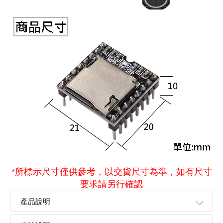
*所標示尺寸僅供參考，以交貨尺寸為準，如有尺寸
要求請另行確認
產品說明