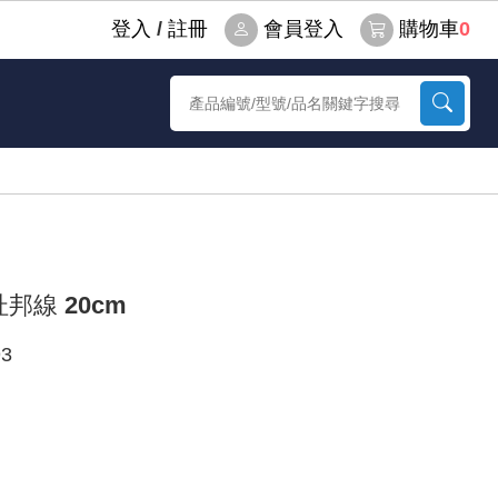
登⼊
/
註冊
會員登入
購物車
0
杜邦線 20cm
3