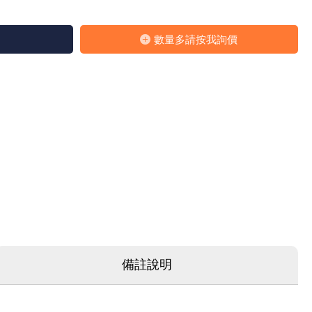
數量多請按我詢價
備註說明