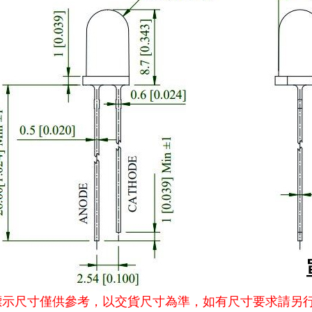
標示尺寸僅供參考，以交貨尺寸為準，如有尺寸要求請另