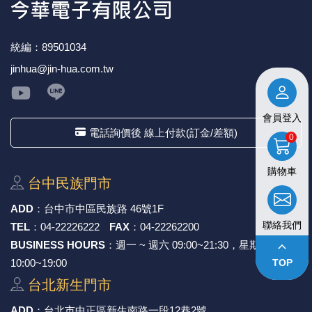
編碼的個位、十位、百位和千位，那麼通過調整這四個槓
勿自行匯款。
桿的狀態，可以選擇或設定一個0到9的十進制數字。
★ 電子零組件本公司同一產品可能有多供應商，每家供應
商的產品尺寸與產品配件可能會有差異，
網站上的尺寸圖
統編：89501034
與產品配件『僅供參考』，出貨以門市現貨為主。
jinhua@jin-hua.com.tw
★ 購買後發票如有問題，請於7天內來電告知服務人
員
。
會員登入
電話詢價後 線上付款(訂金/差額)
0
購物車
台中⺠族⾨市
ADD
：
台中市中區⺠族路 46號1F
聯絡我們
TEL
：
04-22226222
FAX
：
04-22262200
keyboard_arrow_up
BUSINESS HOURS
：週一 ~ 週六 09:00~21:30，星期日
10:00~19:00
TOP
台北新⽣⾨市
ADD
：
台北市中正區新⽣南路⼀段12巷2號