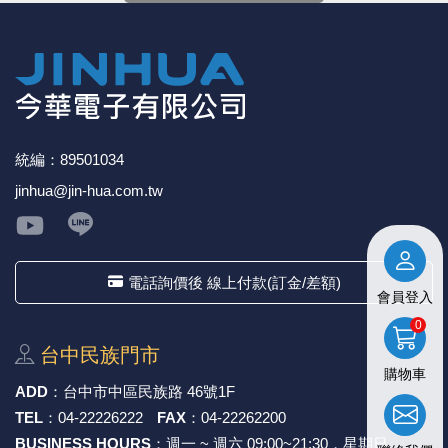
單的權利，不便之處敬請見諒。
★如要
【
前往門市
】
購買商品，可先來電詢問門市是否有
現貨，以免浪費您寶貴的時間。
★產品價格大幅波動，網站可能無法即時更新，所有訂單
均會以E-Mail確認訂單價格，未收到人員確認訂單之前請
勿自行匯款。
★ 電子零組件本公司同一產品可能有多供應商，每家供應
商的產品尺寸與產品配件可能會有差異，
網站上的尺寸圖
統編：89501034
與產品配件『僅供參考』，出貨以門市現貨為主。
jinhua@jin-hua.com.tw
★ 購買後發票如有問題，請於7天內來電告知服務人
員
。
電話詢價後 線上付款(訂金/差額)
會員登入
0
台中⺠族⾨市
購物車
ADD
：
台中市中區⺠族路 46號1F
TEL
：
04-22226222
FAX
：
04-22262200
BUSINESS HOURS
：週一 ~ 週六 09:00~21:30，星期日