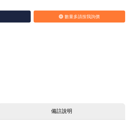
數量多請按我詢價
備註說明