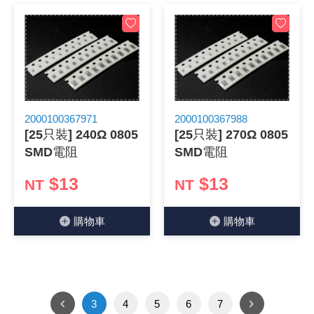
2000100367971
2000100367988
[25只裝] 240Ω 0805
[25只裝] 270Ω 0805
SMD電阻
SMD電阻
$13
$13
NT
NT
購物⾞
購物⾞
3
4
5
6
7