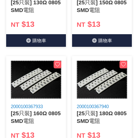
[25只裝] 130Ω 0805
[25只裝] 150Ω 0805
SMD電阻
SMD電阻
$13
$13
NT
NT
購物⾞
購物⾞
2000100367933
2000100367940
[25只裝] 160Ω 0805
[25只裝] 180Ω 0805
SMD電阻
SMD電阻
$13
$13
NT
NT