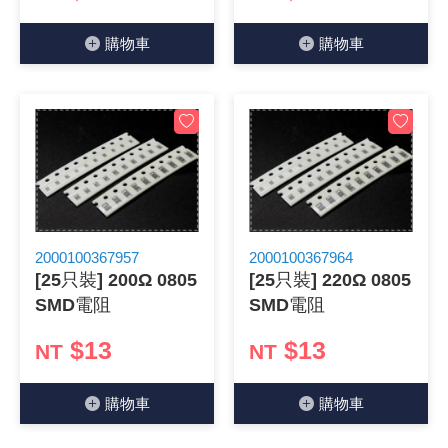
購物⾞
購物⾞
2000100367957
2000100367964
[25只裝] 200Ω 0805
[25只裝] 220Ω 0805
SMD電阻
SMD電阻
$13
$13
NT
NT
購物⾞
購物⾞