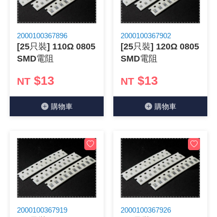
2000100367896
2000100367902
[25只裝] 110Ω 0805
[25只裝] 120Ω 0805
SMD電阻
SMD電阻
$13
$13
NT
NT
購物⾞
購物⾞
2000100367919
2000100367926