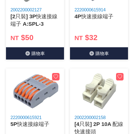
2002200002127
2220000615914
[2只裝] 3P快速接線
4P快速接線端子
端子 A:SPL-3
$50
$32
NT
NT
購物⾞
購物⾞
2220000615921
2002200002158
5P快速接線端子
[4只裝] 2P 10A 配線
快速接頭