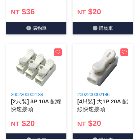
$36
$20
NT
NT
購物⾞
購物⾞
2002200002189
2002200002196
[2只裝] 3P 10A 配線
[4只裝] 大1P 20A 配
快速接頭
線快速接頭
$20
$20
NT
NT