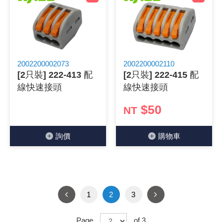
2002200002073
2002200002110
[2只裝] 222-413 配
[2只裝] 222-415 配
線快速接頭
線快速接頭
$50
NT
詢價
購物⾞
1
2
3
Page
of 3