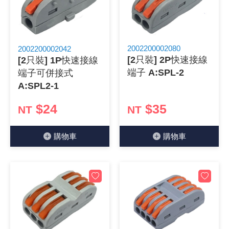
2002200002080
2002200002042
[2只裝] 2P快速接線
[2只裝] 1P快速接線
端子 A:SPL-2
端子可併接式
A:SPL2-1
$24
$35
NT
NT
購物⾞
購物⾞