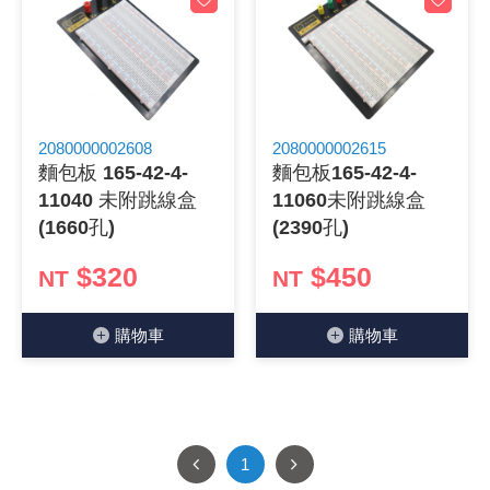
2080000002608
2080000002615
麵包板 165-42-4-
麵包板165-42-4-
11040 未附跳線盒
11060未附跳線盒
(1660孔)
(2390孔)
$320
$450
NT
NT
購物⾞
購物⾞
1