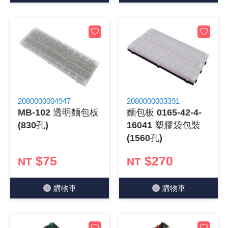
2080000004947
2080000003391
MB-102 透明麵包板
麵包板 0165-42-4-
(830孔)
16041 塑膠袋包裝
(1560孔)
$75
$270
NT
NT
購物⾞
購物⾞