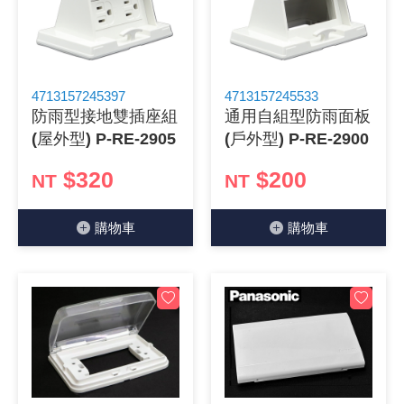
4713157245397
4713157245533
防雨型接地雙插座組
通用自組型防雨面板
(屋外型) P-RE-2905
(戶外型) P-RE-2900
$320
$200
NT
NT
購物⾞
購物⾞