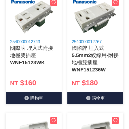
2540000012743
2540000012767
國際牌 埋入式附接
國際牌 埋入式
地極雙插座
5.5mm2絞線用-附接
WNF15123WK
地極雙插座
WNF151236W
$160
$180
NT
NT
購物⾞
購物⾞